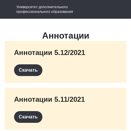
Университет дополнительного
профессионального образования
Аннотации
Аннотации 5.12/2021
Скачать
Аннотации 5.11/2021
Скачать