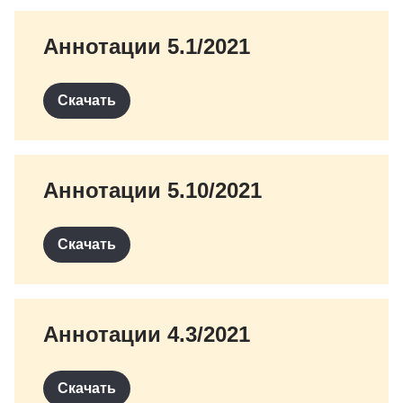
Аннотации 5.1/2021
Скачать
Аннотации 5.10/2021
Скачать
Аннотации 4.3/2021
Скачать