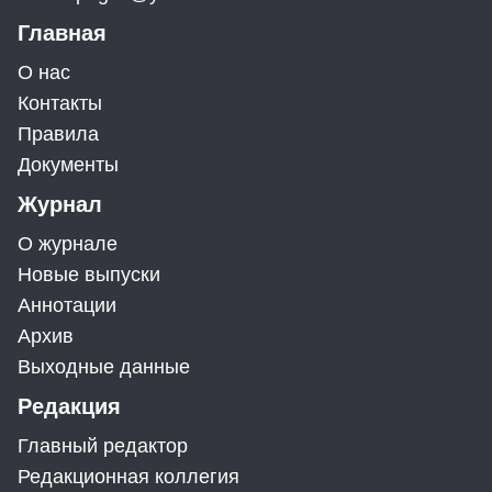
Главная
О нас
Контакты
Правила
Документы
Журнал
О журнале
Новые выпуски
Аннотации
Архив
Выходные данные
Редакция
Главный редактор
Редакционная коллегия