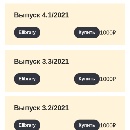
Выпуск 4.1/2021
1000
₽
Elibrary
Купить
Выпуск 3.3/2021
1000
₽
Elibrary
Купить
Выпуск 3.2/2021
1000
₽
Elibrary
Купить