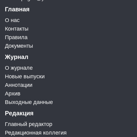
Главная
О нас
Контакты
Правила
Документы
Журнал
О журнале
Новые выпуски
Аннотации
Архив
Выходные данные
Редакция
Главный редактор
Редакционная коллегия