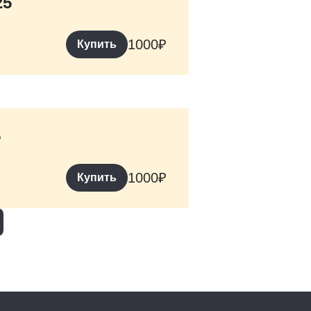
25
1000
₽
Купить
5
1000
₽
Купить