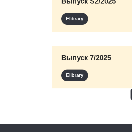
Выпуск S2/2025
Elibrary
Выпуск 7/2025
Elibrary