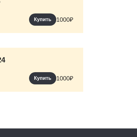
5
1000
₽
Купить
24
1000
₽
Купить