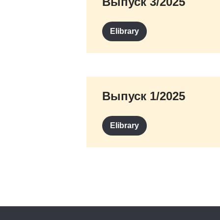
Выпуск 3/2025
Elibrary
Выпуск 1/2025
Elibrary