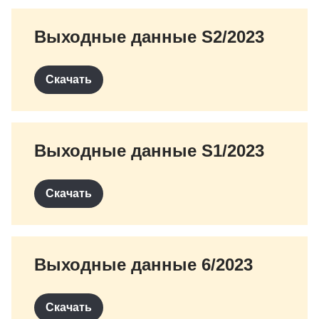
Выходные данные S2/2023
Скачать
Выходные данные S1/2023
Скачать
Выходные данные 6/2023
Скачать