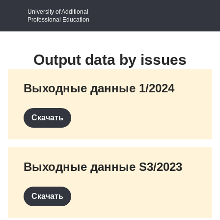
University of Additional
Professional Education
Output data by issues
Выходные данные 1/2024
Скачать
Выходные данные S3/2023
Скачать