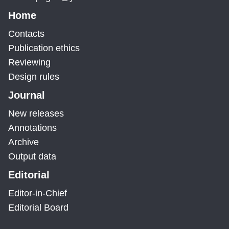
Home
Contacts
Publication ethics
Reviewing
Design rules
Journal
New releases
Annotations
Archive
Output data
Editorial
Editor-in-Chief
Editorial Board