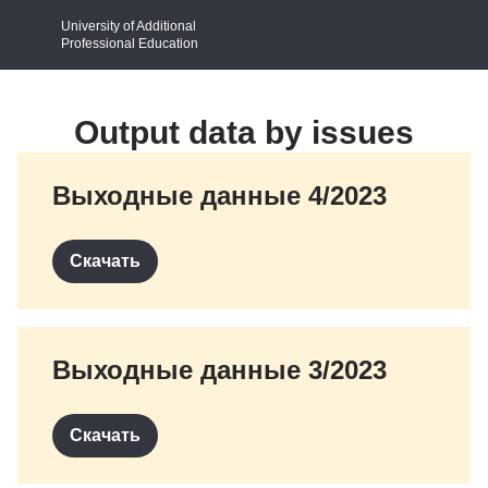
University of Additional
Professional Education
Output data by issues
Выходные данные 4/2023
Скачать
Выходные данные 3/2023
Скачать