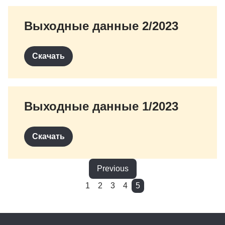
Выходные данные 2/2023
Скачать
Выходные данные 1/2023
Скачать
Previous
1
2
3
4
5