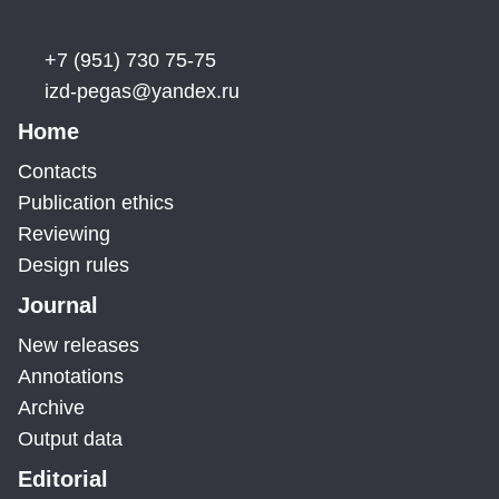
+7 (951) 730 75-75
izd-pegas@yandex.ru
Home
Contacts
Publication ethics
Reviewing
Design rules
Journal
New releases
Annotations
Archive
Output data
Editorial